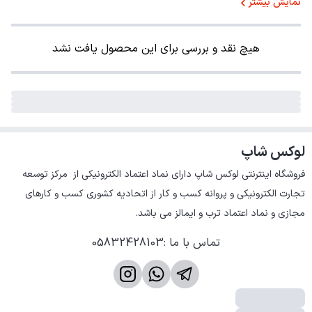
نمایش بیشتر
هیچ نقد و بررسی برای این محصول یافت نشد
لوکس شاپ
فروشگاه اینترنتی لوکس شاپ دارای نماد اعتماد الکترونیکی از  مرکز توسعه 
تجارت الکترونیکی و پروانه کسب و کار از اتحادیه کشوری کسب و کارهای 
مجازی و نماد اعتماد ترب و ایمالز می باشد.
تماس با ما
:
05832428103