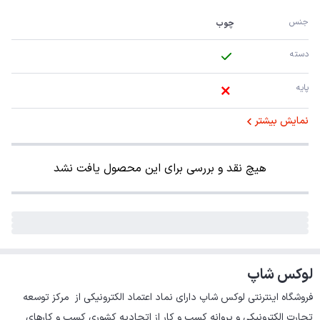
جنس
چوب
دسته
پایه
نمایش بیشتر
هیچ نقد و بررسی برای این محصول یافت نشد
لوکس شاپ
فروشگاه اینترنتی لوکس شاپ دارای نماد اعتماد الکترونیکی از  مرکز توسعه 
تجارت الکترونیکی و پروانه کسب و کار از اتحادیه کشوری کسب و کارهای 